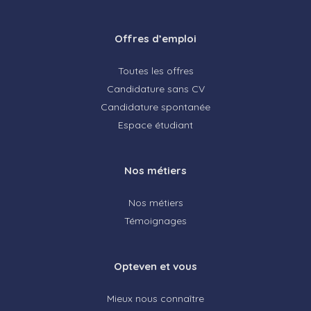
Offres d’emploi
Toutes les offres
Candidature sans CV
Candidature spontanée
Espace étudiant
Nos métiers
Nos métiers
Témoignages
Opteven et vous
Mieux nous connaître