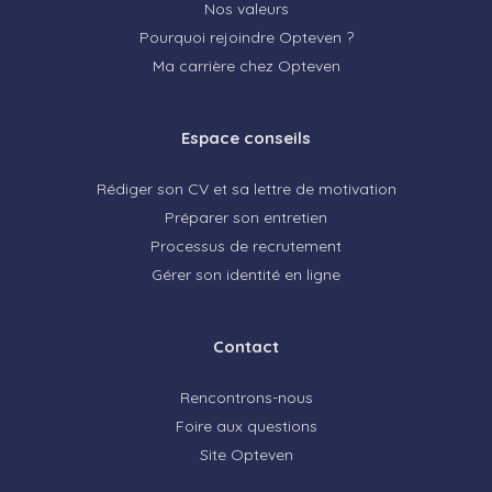
Nos valeurs
Pourquoi rejoindre Opteven ?
Ma carrière chez Opteven
Espace conseils
Rédiger son CV et sa lettre de motivation
Préparer son entretien
Processus de recrutement
Gérer son identité en ligne
Contact
Rencontrons-nous
Foire aux questions
Site Opteven