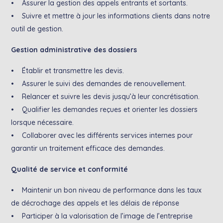
• Assurer la gestion des appels entrants et sortants.
• Suivre et mettre à jour les informations clients dans notre
outil de gestion.
Gestion administrative des dossiers
• Établir et transmettre les devis.
• Assurer le suivi des demandes de renouvellement.
• Relancer et suivre les devis jusqu’à leur concrétisation.
• Qualifier les demandes reçues et orienter les dossiers
lorsque nécessaire.
• Collaborer avec les différents services internes pour
garantir un traitement efficace des demandes.
Qualité de service et conformité
• Maintenir un bon niveau de performance dans les taux
de décrochage des appels et les délais de réponse
• Participer à la valorisation de l’image de l’entreprise