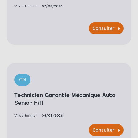
Villeurbanne
07/08/2026
Consulter
CDI
Technicien Garantie Mécanique Auto
Senior F/H
Villeurbanne
04/08/2026
Consulter