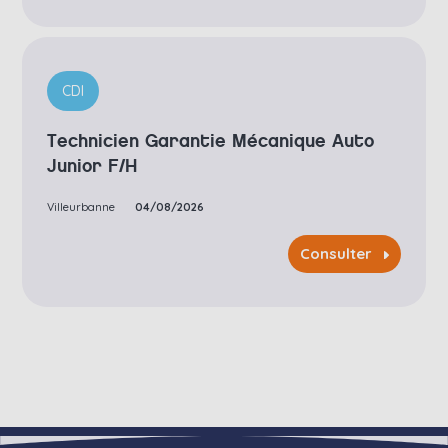
CDI
Technicien Garantie Mécanique Auto
Junior F/H
Villeurbanne
04/08/2026
Consulter