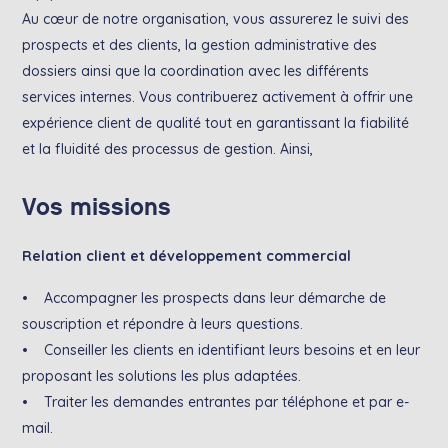
Au cœur de notre organisation, vous assurerez le suivi des
prospects et des clients, la gestion administrative des
dossiers ainsi que la coordination avec les différents
services internes. Vous contribuerez activement à offrir une
expérience client de qualité tout en garantissant la fiabilité
et la fluidité des processus de gestion. Ainsi,
Vos missions
Relation client et développement commercial
• Accompagner les prospects dans leur démarche de
souscription et répondre à leurs questions.
• Conseiller les clients en identifiant leurs besoins et en leur
proposant les solutions les plus adaptées.
• Traiter les demandes entrantes par téléphone et par e-
mail.