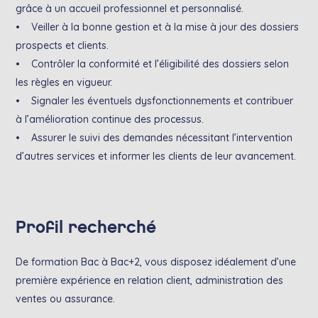
grâce à un accueil professionnel et personnalisé.
• Veiller à la bonne gestion et à la mise à jour des dossiers
prospects et clients.
• Contrôler la conformité et l’éligibilité des dossiers selon
les règles en vigueur.
• Signaler les éventuels dysfonctionnements et contribuer
à l’amélioration continue des processus.
• Assurer le suivi des demandes nécessitant l’intervention
d’autres services et informer les clients de leur avancement.
Profil recherché
De formation Bac à Bac+2, vous disposez idéalement d’une
première expérience en relation client, administration des
ventes ou assurance.