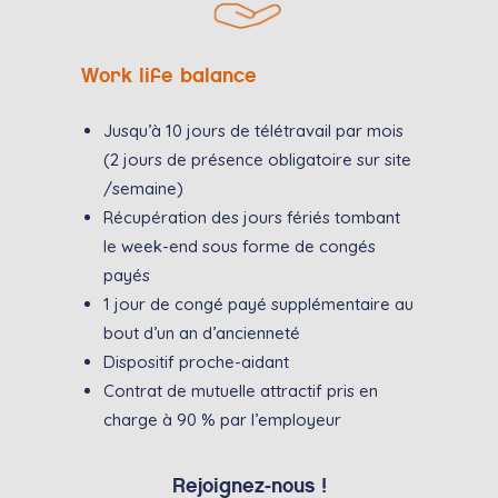
Work life balance
Jusqu’à 10 jours de télétravail par mois
(2 jours de présence obligatoire sur site
/semaine)
Récupération des jours fériés tombant
le week-end sous forme de congés
payés
1 jour de congé payé supplémentaire au
bout d’un an d’ancienneté
Dispositif proche-aidant
Contrat de mutuelle attractif pris en
charge à 90 % par l’employeur
Rejoignez-nous !