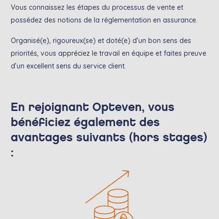
Vous connaissez les étapes du processus de vente et
possédez des notions de la réglementation en assurance.
Organisé(e), rigoureux(se) et doté(e) d’un bon sens des
priorités, vous appréciez le travail en équipe et faites preuve
d’un excellent sens du service client.
En rejoignant Opteven, vous
bénéficiez également des
avantages suivants (hors stages)
: