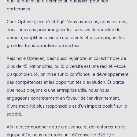
qualité qui fait la différence au quotidien pour nos
partenaires.
Chez Opteven, rien n’est figé. Nous avançons, nous testons,
nous innovons pour imaginer les services de mobilité de
demain, simplifier la vie de nos clients et accompagner les
grandes transformations du secteur.
Rejoindre Opteven, c’est aussi rejoindre un collectif riche de
plus de 45 nationalités, où la diversité est une réalité vécue
au quotidien. Ici, on mise sur la confiance, le développement
des compétences et les opportunités d’évolution. Et parce
que nous croyons à une entreprise utile, nous nous
engageons concrètement en faveur de l’environnement,
d’une mobilité plus responsable et d’un impact positif sur la
société.
Afin d’accompagner notre croissance et de renforcer notre
équipe ADV, nous recrutons un Téléconseiller B2B F/H.