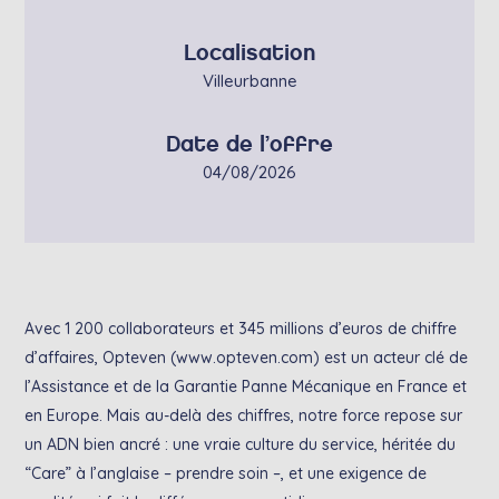
Localisation
Villeurbanne
Date de l’offre
04/08/2026
Avec 1 200 collaborateurs et 345 millions d’euros de chiffre
d’affaires, Opteven (www.opteven.com) est un acteur clé de
l’Assistance et de la Garantie Panne Mécanique en France et
en Europe. Mais au-delà des chiffres, notre force repose sur
un ADN bien ancré : une vraie culture du service, héritée du
“Care” à l’anglaise – prendre soin –, et une exigence de