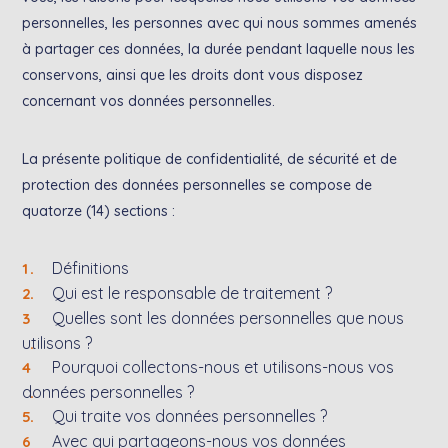
personnelles, les personnes avec qui nous sommes amenés
à partager ces données, la durée pendant laquelle nous les
conservons, ainsi que les droits dont vous disposez
concernant vos données personnelles.
La présente politique de confidentialité, de sécurité et de
protection des données personnelles se compose de
quatorze (14) sections :
Définitions
Qui est le responsable de traitement ?
Quelles sont les données personnelles que nous
utilisons ?
Pourquoi collectons-nous et utilisons-nous vos
données personnelles ?
Qui traite vos données personnelles ?
Avec qui partageons-nous vos données