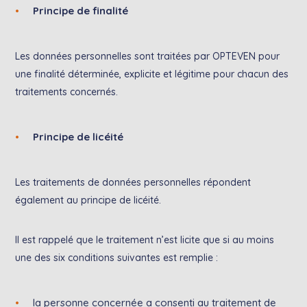
Principe de finalité
Les données personnelles sont traitées par OPTEVEN pour
une finalité déterminée, explicite et légitime pour chacun des
traitements concernés.
Principe de licéité
Les traitements de données personnelles répondent
également au principe de licéité.
Il est rappelé que le traitement n’est licite que si au moins
une des six conditions suivantes est remplie :
la personne concernée a consenti au traitement de