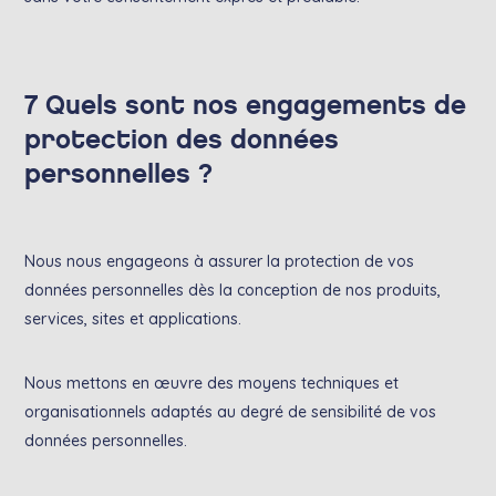
7 Quels sont nos engagements de
protection des données
personnelles ?
Nous nous engageons à assurer la protection de vos
données personnelles dès la conception de nos produits,
services, sites et applications.
Nous mettons en œuvre des moyens techniques et
organisationnels adaptés au degré de sensibilité de vos
données personnelles.