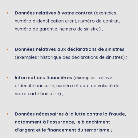
Données
relatives
à votre contrat
(exemples :
numéro d’identification client, numéro de contrat,
numéro de garantie, numéro de sinistre) ;
Données relatives aux déclarations de sinistres
(exemples : historique des déclarations de sinistres) ;
Informations financières
(exemples : relevé
d’identité bancaire, numéro et date de validité de
votre carte bancaire) ;
Données nécessaires à la lutte contre la fraude,
notamment à l’assurance, le blanchiment
d’argent et le financement du terrorisme ;