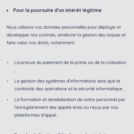
Pour la poursuite d’un intérêt légitime
Nous utilisons vos données personnelles pour déployer et
développer nos contrats, améliorer la gestion des risques et
faire valoir nos droits, notamment :
La preuve du paiement de la prime ou de la cotisation
;
La gestion des systèmes d’informations ainsi que la
continuité des opérations et la sécurité informatique ;
La formation et sensibilisation de notre personnel par
l’enregistrement des appels émis ou reçus par nos
plateformes d’appel ;