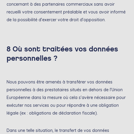
concernant à des partenaires commerciaux sans avoir
recueilli votre consentement préalable et vous avoir informé
de la possibilité d’exercer votre droit d’opposition.
8 Où sont traitées vos données
personnelles ?
Nous pouvons être amenés à transférer vos données
personnelles à des prestataires situés en dehors de l’Union
Européenne dans la mesure où cela s’avère nécessaire pour
exécuter nos services ou pour répondre à une obligation
légale (ex : obligations de déclaration fiscale).
Dans une telle situation, le transfert de vos données