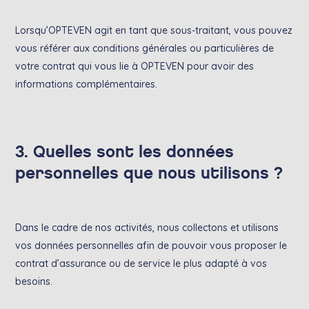
Lorsqu’OPTEVEN agit en tant que sous-traitant, vous pouvez
vous référer aux conditions générales ou particulières de
votre contrat qui vous lie à OPTEVEN pour avoir des
informations complémentaires.
3. Quelles sont les données
personnelles que nous utilisons ?
Dans le cadre de nos activités, nous collectons et utilisons
vos données personnelles afin de pouvoir vous proposer le
contrat d’assurance ou de service le plus adapté à vos
besoins.