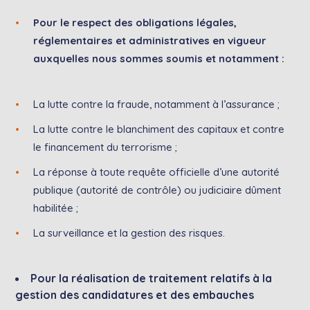
Pour le respect des obligations légales,
réglementaires et administratives en vigueur
auxquelles nous sommes soumis et notamment :
La lutte contre la fraude, notamment à l’assurance ;
La lutte contre le blanchiment des capitaux et contre
le financement du terrorisme ;
La réponse à toute requête officielle d’une autorité
publique (autorité de contrôle) ou judiciaire dûment
habilitée ;
La surveillance et la gestion des risques.
Pour la réalisation de traitement relatifs à la
gestion des candidatures et des embauches