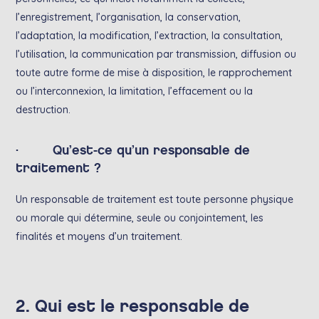
l’enregistrement, l’organisation, la conservation,
l’adaptation, la modification, l’extraction, la consultation,
l’utilisation, la communication par transmission, diffusion ou
toute autre forme de mise à disposition, le rapprochement
ou l’interconnexion, la limitation, l’effacement ou la
destruction.
· Qu’est-ce qu’un responsable de
traitement ?
Un responsable de traitement est toute personne physique
ou morale qui détermine, seule ou conjointement, les
finalités et moyens d’un traitement.
2. Qui est le responsable de