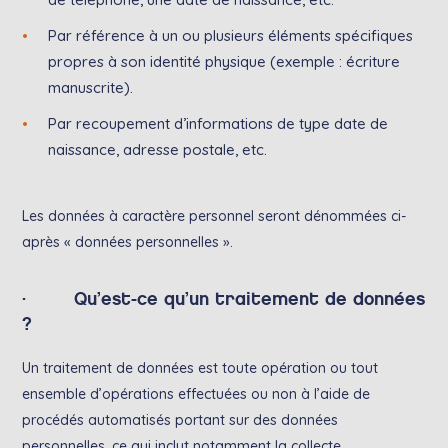
Par référence à un ou plusieurs éléments spécifiques
propres à son identité physique (exemple : écriture
manuscrite).
Par recoupement d’informations de type date de
naissance, adresse postale, etc.
Les données à caractère personnel seront dénommées ci-
après « données personnelles ».
· Qu’est-ce qu’un traitement de données
?
Un traitement de données est toute opération ou tout
ensemble d’opérations effectuées ou non à l’aide de
procédés automatisés portant sur des données
personnelles, ce qui inclut notamment la collecte,