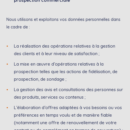
prospection commerciale
Nous utilisons et exploitons vos données personnelles dans
le cadre de :
La réalisation des opérations relatives à la gestion
des clients et à leur niveau de satisfaction ;
La mise en œuvre d’opérations relatives à la
prospection telles que les actions de fidélisation, de
prospection, de sondage ;
La gestion des avis et consultations des personnes sur
des produits, services ou contenus ;
L’élaboration d’offres adaptées à vos besoins ou vos
préférences en temps voulu et de manière fiable
(notamment une offre de renouvellement de votre