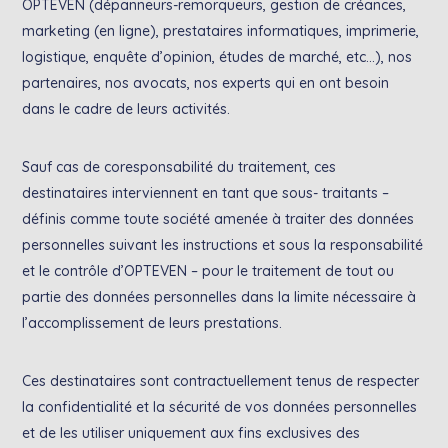
OPTEVEN (dépanneurs-remorqueurs, gestion de créances,
marketing (en ligne), prestataires informatiques, imprimerie,
logistique, enquête d’opinion, études de marché, etc…), nos
partenaires, nos avocats, nos experts qui en ont besoin
dans le cadre de leurs activités.
Sauf cas de coresponsabilité du traitement, ces
destinataires interviennent en tant que sous- traitants –
définis comme toute société amenée à traiter des données
personnelles suivant les instructions et sous la responsabilité
et le contrôle d’OPTEVEN – pour le traitement de tout ou
partie des données personnelles dans la limite nécessaire à
l’accomplissement de leurs prestations.
Ces destinataires sont contractuellement tenus de respecter
la confidentialité et la sécurité de vos données personnelles
et de les utiliser uniquement aux fins exclusives des