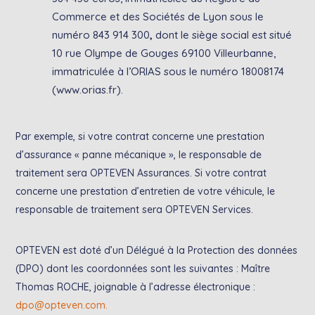
Commerce et des Sociétés de Lyon sous le
numéro 843 914 300
,
dont le siège social est situé
10 rue Olympe de Gouges 69100 Villeurbanne,
immatriculée à l’ORIAS sous le numéro 18008174
(www.orias.fr).
Par exemple, si votre contrat concerne une prestation
d’assurance « panne mécanique », le responsable de
traitement sera OPTEVEN Assurances. Si votre contrat
concerne une prestation d’entretien de votre véhicule, le
responsable de traitement sera OPTEVEN Services.
OPTEVEN est doté d’un Délégué à la Protection des données
(DPO) dont les coordonnées sont les suivantes : Maître
Thomas ROCHE, joignable à l’adresse électronique :
dpo@opteven.com.