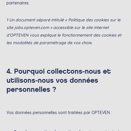
partenaires.
1 Un document séparé intitulé « Politique des cookies sur le
site jobs.opteven.com » accessible sur le site internet
d’OPTEVEN vous explique le fonctionnement des cookies et
les modalités de paramétrage de vos choix.
4. Pourquoi collectons-nous et
utilisons-nous vos données
personnelles ?
Vos données personnelles sont traitées par OPTEVEN :