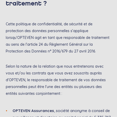
traitement ?
Cette politique de confidentialité, de sécurité et de
protection des données personnelles s’applique
lorsqu’OPTEVEN agit en tant que responsable de traitement
au sens de l’article 24 du Règlement Général sur la
Protection des Données n° 2016/679 du 27 avril 2016.
Selon la nature de la relation que nous entretenons avec
vous et/ou les contrats que vous avez souscrits auprès
d’OPTEVEN, le responsable de traitement de vos données
personnelles peut être l’une des entités ou plusieurs des
entités suivantes conjointement :
OPTEVEN Assurances
, société anonyme à conseil de