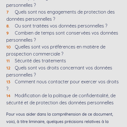
personnelles ?
Quels sont nos engagements de protection des
données personnelles ?
Ou sont traitées vos données personnelles ?
Combien de temps sont conservées vos données
personnelles ?
Quelles sont vos préférences en matière de
prospection commerciale ?
Sécurité des traitements
Quels sont vos droits concernant vos données
personnelles ?
Comment nous contacter pour exercer vos droits
?
Modification de la politique de confidentialité, de
sécurité et de protection des données personnelles
Pour vous aider dans la compréhension de ce document,
voici, à titre liminaire, quelques précisions relatives à la