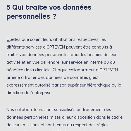
5 Qui traite vos données
personnelles ?
Quelles que soient leurs attributions respectives, les
différents services d’OPTEVEN peuvent être conduits à
traiter vos données personnelles pour les besoins de leur
activité et en vue de rendre leur service en interne ou au
bénéfice de la clientèle. Chaque collaborateur d’OPTEVEN
amené à traiter des données personnelles y est
expressément autorisé par son supérieur hiérarchique ou la
direction de l’entreprise.
Nos collaborateurs sont sensibilisés au traitement des
données personnelles mises à leur disposition dans le cadre
de leurs missions et sont tenus au respect des règles