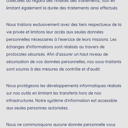
collectées au regard des finalités des traitements, tout en
limitant également la durée des traitements ainsi effectués.
Nous traitons exclusivement avec des tiers respectueux de la
vie privée et limitons leur accès aux seules données
personnelles nécessaires à l’exercice de leurs missions. Les
échanges d’informations sont réalisés au travers de
protocoles sécurisés. Afin d’assurer un haut niveau de
sécurisation de vos données personnelles, nos sous-traitants
sont soumis à des mesures de contrôle et d’audit.
Nous protégeons les développements informatiques réalisés
sur nos outils en limitant les transferts hors de nos
infrastructures. Notre système d’information est accessible
aux seules personnes autorisées.
Nous ne communiquons aucune donnée personnelle vous