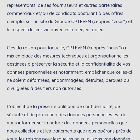
représentants, de ses fournisseurs et autres partenaires
commerciaux et/ou de candidats postulant à des offres
d’emploi sur un site du Groupe OPTEVEN (ci-après “vous”) et
le respect de leur vie privée est un enjeu majeur.
C’est la raison pour laquelle, OPTEVEN (ci-après “nous”) a
mis en place des mesures techniques et organisationnelles
destinées à préserver la sécurité et la confidentialité de vos
données personnelles et notamment, empêcher que celles-ci
ne soient déformées, endommagées, détruites, perdues ou
divulguées à des tiers non autorisés.
L’objectif de la présente politique de confidentialité, de
sécurité et de protection des données personnelles est de
vous informer sur la nature des données personnelles que
nous collectons et les traitements que nous opérons près de
vous, les raisons pour lesquelles nous utilisons vos données