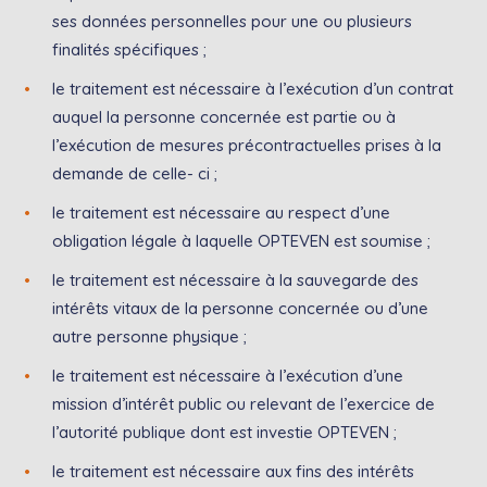
ses données personnelles pour une ou plusieurs
finalités spécifiques ;
le traitement est nécessaire à l’exécution d’un contrat
auquel la personne concernée est partie ou à
l’exécution de mesures précontractuelles prises à la
demande de celle- ci ;
le traitement est nécessaire au respect d’une
obligation légale à laquelle OPTEVEN est soumise ;
le traitement est nécessaire à la sauvegarde des
intérêts vitaux de la personne concernée ou d’une
autre personne physique ;
le traitement est nécessaire à l’exécution d’une
mission d’intérêt public ou relevant de l’exercice de
l’autorité publique dont est investie OPTEVEN ;
le traitement est nécessaire aux fins des intérêts