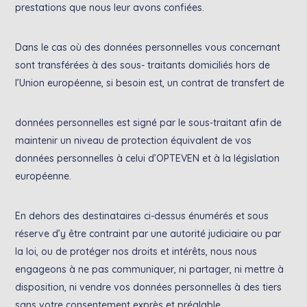
prestations que nous leur avons confiées.
Dans le cas où des données personnelles vous concernant
sont transférées à des sous- traitants domiciliés hors de
l’Union européenne, si besoin est, un contrat de transfert de
données personnelles est signé par le sous-traitant afin de
maintenir un niveau de protection équivalent de vos
données personnelles à celui d’OPTEVEN et à la législation
européenne.
En dehors des destinataires ci-dessus énumérés et sous
réserve d’y être contraint par une autorité judiciaire ou par
la loi, ou de protéger nos droits et intérêts, nous nous
engageons à ne pas communiquer, ni partager, ni mettre à
disposition, ni vendre vos données personnelles à des tiers
sans votre consentement exprès et préalable.