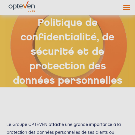
Politique de
confidentialité, de
sécurité et de
protection des
données personnelles
Le Groupe OPTEVEN attache une grande importance à la
protection des données personnelles de ses clients ou