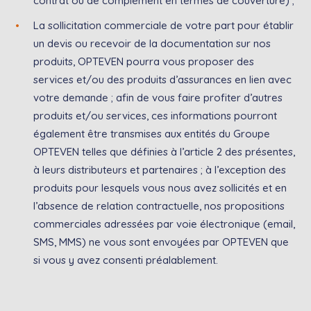
contrat ou de complément en termes de couverture) ;
La sollicitation commerciale de votre part pour établir
un devis ou recevoir de la documentation sur nos
produits, OPTEVEN pourra vous proposer des
services et/ou des produits d’assurances en lien avec
votre demande ; afin de vous faire profiter d’autres
produits et/ou services, ces informations pourront
également être transmises aux entités du Groupe
OPTEVEN telles que définies à l’article 2 des présentes,
à leurs distributeurs et partenaires ; à l’exception des
produits pour lesquels vous nous avez sollicités et en
l’absence de relation contractuelle, nos propositions
commerciales adressées par voie électronique (email,
SMS, MMS) ne vous sont envoyées par OPTEVEN que
si vous y avez consenti préalablement.