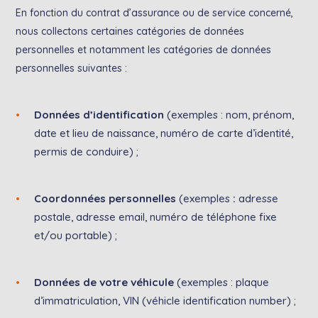
En fonction du contrat d’assurance ou de service concerné,
nous collectons certaines catégories de données
personnelles et notamment les catégories de données
personnelles suivantes :
Données d’identification
(exemples : nom, prénom,
date et lieu de naissance, numéro de carte d’identité,
permis de conduire) ;
Coordonnées personnelles
(exemples
:
adresse
postale, adresse email, numéro de téléphone fixe
et/ou portable) ;
Données de votre véhicule
(exemples : plaque
d’immatriculation, VIN (véhicle identification number) ;