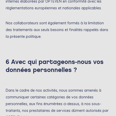
internes élaborées par OPTEVEN en conformité avec les
règlementations européennes et nationales applicables.
Nos collaborateurs sont également formés à la limitation
des traitements aux seuls besoins et finalités rappelés dans
la présente politique.
6 Avec qui partageons-nous vos
données personnelles ?
Dans le cadre de nos activités, nous sommes amenés à
communiquer certaines catégories de vos données
personnelles, aux fins énumérées ci-dessus, à nos sous-
traitants, nos prestataires de services dûment autorisés par