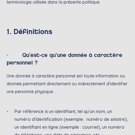
terminologie utilisée dans la présente politique.
1. Définitions
· Qu’est-ce qu’une donnée à caractère
personnel ?
Une donnée à caractère personnel est toute information ou
donnée permettant directement ou indirectement d’identifier
une personne physique :
Par référence à un identifiant, tel qu’un nom, un
numéro d’identification (exemple : numéro de sinistre),
un identifiant en ligne (exemple : courriel), un numéro
de téléphone, une date de naissance, etc.