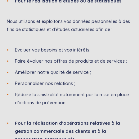
Pour le réalisation d’études ou de statistiques
Nous utilisons et exploitons vos données personnelles à des
fins de statistiques et d’études actuarielles afin de :
Evaluer vos besoins et vos intérêts,
Faire évoluer nos offres de produits et de services ;
Améliorer notre qualité de service ;
Personnaliser nos relations ;
Réduire la sinistralité notamment par la mise en place
d’actions de prévention.
Pour la réalisation d’opérations relatives à la
gestion commerciale des clients et à la