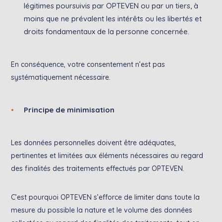
légitimes poursuivis par OPTEVEN ou par un tiers, à
moins que ne prévalent les intérêts ou les libertés et
droits fondamentaux de la personne concernée.
En conséquence, votre consentement n’est pas
systématiquement nécessaire.
Principe de minimisation
Les données personnelles doivent être adéquates,
pertinentes et limitées aux éléments nécessaires au regard
des finalités des traitements effectués par OPTEVEN.
C’est pourquoi OPTEVEN s’efforce de limiter dans toute la
mesure du possible la nature et le volume des données