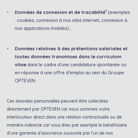
1
Données de connexion et de traçabilité
(exemples
: cookies, connexion à nos sites internet, connexion à
nos applications mobiles) ;
Données relatives à des prétentions salariales et
toutes données transmises dans le curriculum
vitae
dans le cadre d’une candidature spontanée ou
en réponse à une offre d’emploi au sein du Groupe
OPTEVEN.
Ces données personnelles peuvent être collectées
directement par OPTEVEN car nous sommes votre
interlocuteur direct dans une relation contractuelle ou de
manière indirecte car vous êtes par exemple le bénéficiaire
d’une garantie d’assurance souscrite par l’un de nos