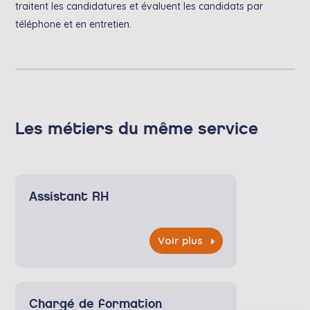
traitent les candidatures et évaluent les candidats par
téléphone et en entretien.
Les métiers du même service
Assistant RH
Voir plus
Chargé de formation