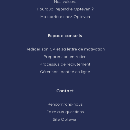
Nos valeurs
Pourquoi rejoindre Opteven ?
Ma carrière chez Opteven
Espace conseils
Rédiger son CV et sa lettre de motivation
Préparer son entretien
Processus de recrutement
Gérer son identité en ligne
Contact
Rencontrons-nous
Foire aux questions
Site Opteven