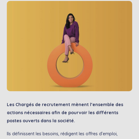
Les Chargés de recrutement mènent l’ensemble des
actions nécessaires afin de pourvoir les différents
postes ouverts dans la société.
Ils définissent les besoins, rédigent les offres d’emploi,