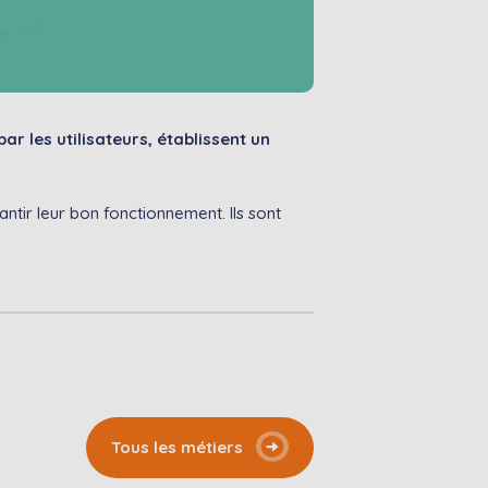
 les utilisateurs, établissent un
antir leur bon fonctionnement. Ils sont
Tous les métiers