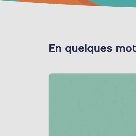
En quelques mo